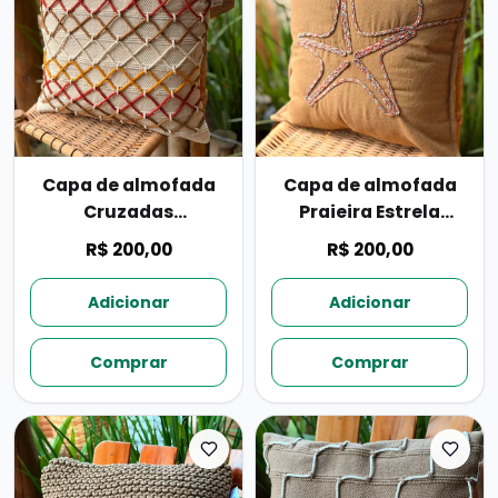
Capa de almofada
Capa de almofada
Cruzadas
Praieira Estrela
50cmx50cm
50cmx50cm
R$ 200,00
R$ 200,00
Adicionar
Adicionar
Comprar
Comprar