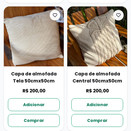
Capa de almofada
Capa de almofada
Tela 50cmx50cm
Central 50cmx50cm
R$ 200,00
R$ 200,00
Adicionar
Adicionar
Comprar
Comprar