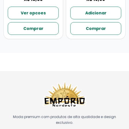
Ver opcoes
Adicionar
Comprar
Comprar
Moda premium com produtos de alta qualidade e design
exclusivo.