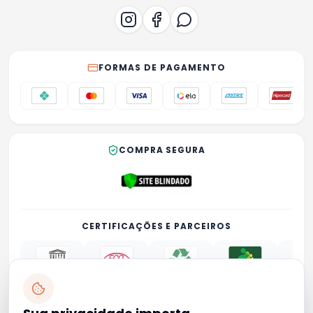
FORMAS DE PAGAMENTO
COMPRA SEGURA
CERTIFICAÇÕES E PARCEIROS