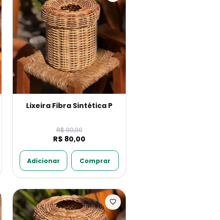
Lixeira Fibra Sintética P
R$ 90,00
R$ 80,00
Adicionar
Comprar