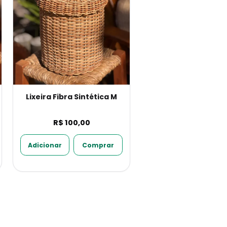
Lixeira Fibra Sintética M
R$ 100,00
Adicionar
Comprar