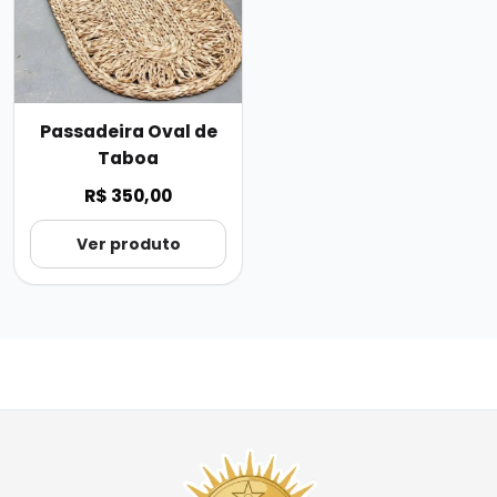
Passadeira Oval de
Taboa
R$ 350,00
Ver produto