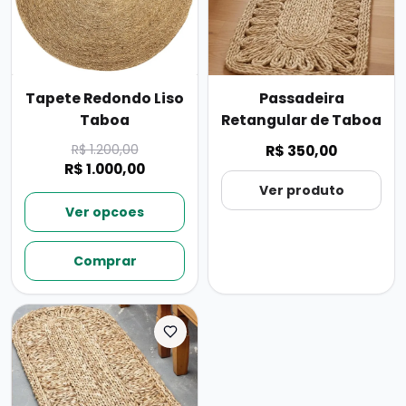
Tapete Redondo Liso
Passadeira
Taboa
Retangular de Taboa
R$ 1.200,00
R$ 350,00
R$ 1.000,00
Ver produto
Ver opcoes
Comprar