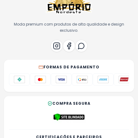
Moda premium com produtos de alta qualidade e design
exclusivo.
FORMAS DE PAGAMENTO
COMPRA SEGURA
CERTIFICAÇÕES E PARCEIROS