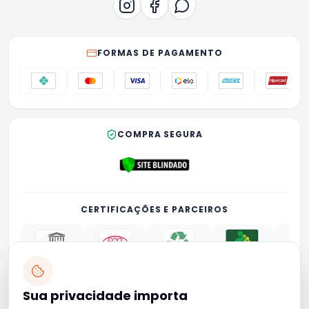
FORMAS DE PAGAMENTO
COMPRA SEGURA
CERTIFICAÇÕES E PARCEIROS
Sua privacidade importa
Privacidade
Termos
Trocas e devoluções
Contato