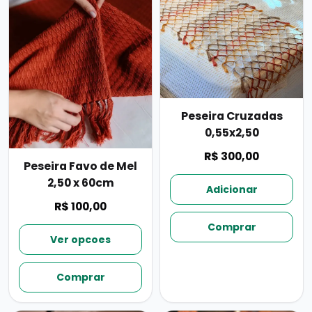
Peseira Cruzadas
0,55x2,50
R$ 300,00
Peseira Favo de Mel
2,50 x 60cm
Adicionar
R$ 100,00
Comprar
Ver opcoes
Comprar