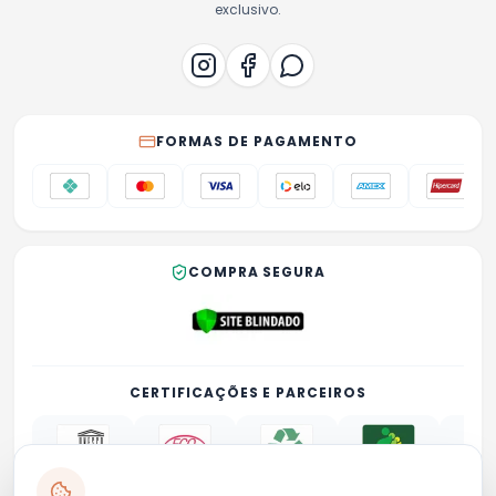
exclusivo.
FORMAS DE PAGAMENTO
COMPRA SEGURA
CERTIFICAÇÕES E PARCEIROS