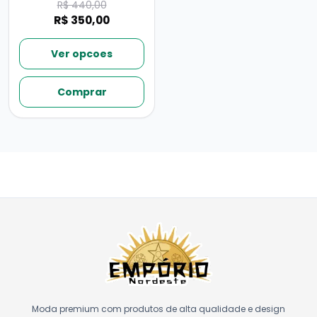
R$ 440,00
R$ 350,00
Ver opcoes
Comprar
Moda premium com produtos de alta qualidade e design