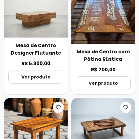
Mesa de Centro
Mesa de Centro com
Designer Flutuante
Pátina Rústica
R$ 5.300,00
R$ 700,00
Ver produto
Ver produto