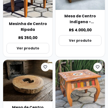
Mesa de Centro
Indígena -
Mesinha de Centro
Marchetaria
Ripada
R$ 4.000,00
R$ 350,00
Ver produto
Ver produto
Mesa de Centro