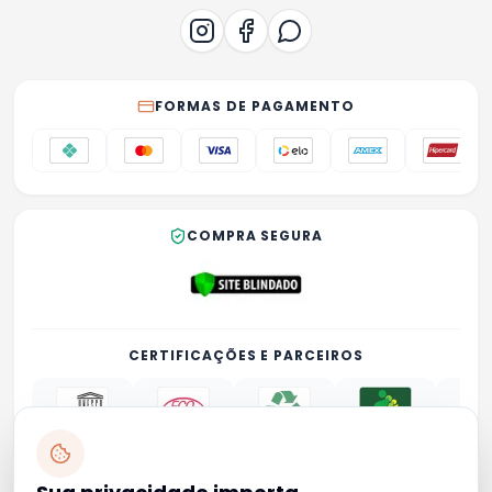
FORMAS DE PAGAMENTO
COMPRA SEGURA
CERTIFICAÇÕES E PARCEIROS