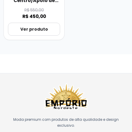
Centro/Apoio de
Taboa.
R$ 550,00
R$ 450,00
Ver produto
Moda premium com produtos de alta qualidade e design
exclusivo.