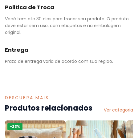
Politica de Troca
Você tem ate 30 dias para trocar seu produto. O produto
deve estar sem uso, com etiquetas e na embalagem
original.
Entrega
Prazo de entrega varia de acordo com sua região.
DESCUBRA MAIS
Produtos relacionados
Ver categoria
-
23
%