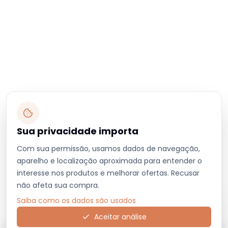
Sua privacidade importa
Com sua permissão, usamos dados de navegação,
aparelho e localização aproximada para entender o
interesse nos produtos e melhorar ofertas. Recusar
não afeta sua compra.
Saiba como os dados são usados
Aceitar análise