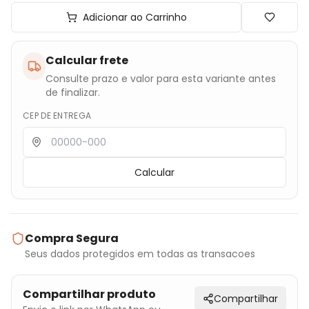
Adicionar ao Carrinho
Calcular frete
Consulte prazo e valor para esta variante antes
de finalizar.
CEP DE ENTREGA
Calcular
Compra Segura
Seus dados protegidos em todas as transacoes
Compartilhar produto
Compartilhar