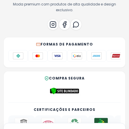
Moda premium com produtos de alta qualidade e design
exclusivo.
FORMAS DE PAGAMENTO
COMPRA SEGURA
CERTIFICAÇÕES E PARCEIROS