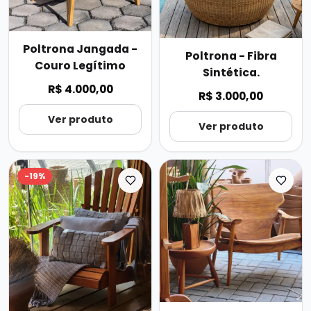
Poltrona Jangada -
Poltrona - Fibra
Couro Legítimo
Sintética.
R$ 4.000,00
R$ 3.000,00
Ver produto
Ver produto
-
19
%