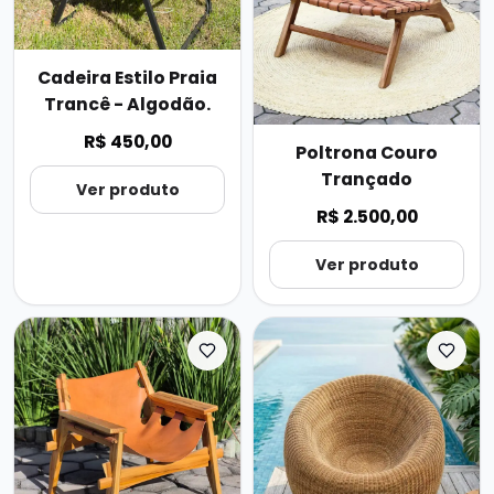
Cadeira Estilo Praia
Trancê - Algodão.
R$ 450,00
Poltrona Couro
Trançado
Ver produto
R$ 2.500,00
Ver produto