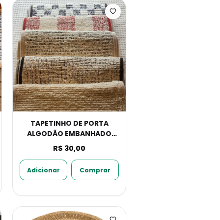
TAPETINHO DE PORTA
ALGODÃO EMBANHADO
SORTIDO
R$ 30,00
Adicionar
Comprar