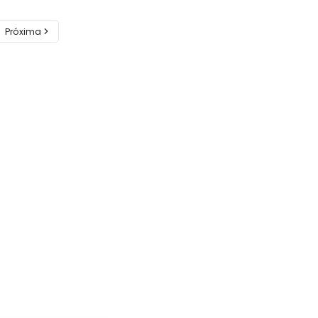
Próxima