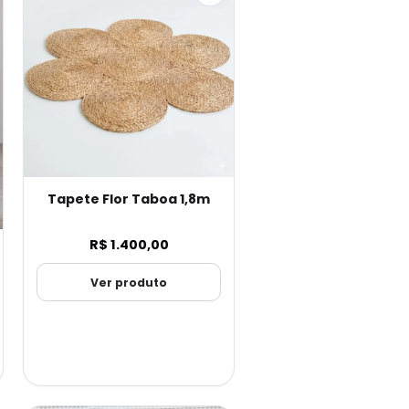
Tapete Flor Taboa 1,8m
R$ 1.400,00
Ver produto