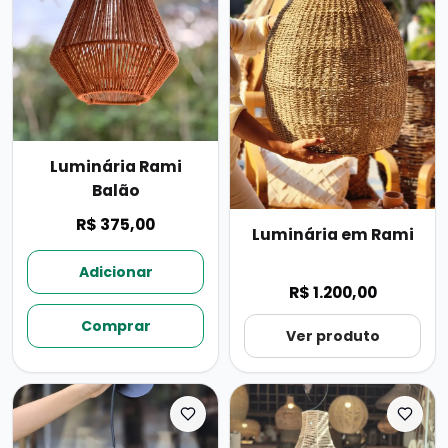
Luminária Rami
Balão
R$ 375,00
Luminária em Rami
Adicionar
R$ 1.200,00
Comprar
Ver produto