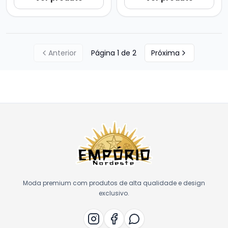
Anterior
Página
1
de
2
Próxima
Moda premium com produtos de alta qualidade e design
exclusivo.