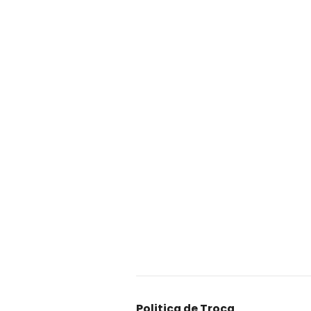
Politica de Troca