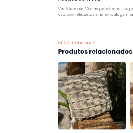
Você tem ate 30 dias para trocar seu p
uso, com etiquetas e na embalagem ori
DESCUBRA MAIS
Produtos relacionados