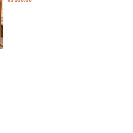
R$ 200,00