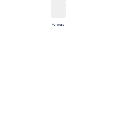
Ver mais