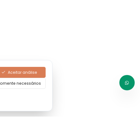
Aceitar análise
omente necessários