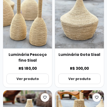
Luminária Pescoço
Luminária Gota Sisal
fino Sisal
R$ 180,00
R$ 300,00
Ver produto
Ver produto