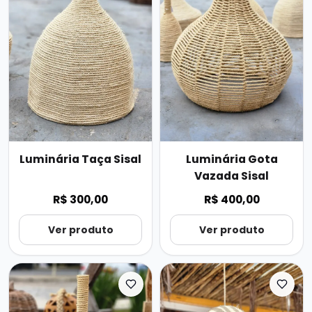
Luminária Taça Sisal
Luminária Gota
Vazada Sisal
R$ 300,00
R$ 400,00
Ver produto
Ver produto