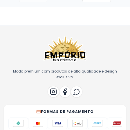
Moda premium com produtos de alta qualidade e design
exclusivo.
FORMAS DE PAGAMENTO