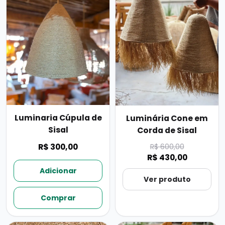
Luminaria Cúpula de
Luminária Cone em
Sisal
Corda de Sisal
R$ 600,00
R$ 300,00
R$ 430,00
Adicionar
Ver produto
Comprar