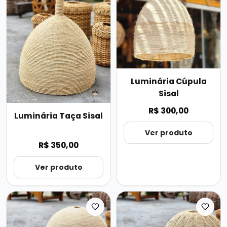
Luminária Cúpula
Sisal
R$ 300,00
Luminária Taça Sisal
Ver produto
R$ 350,00
Ver produto