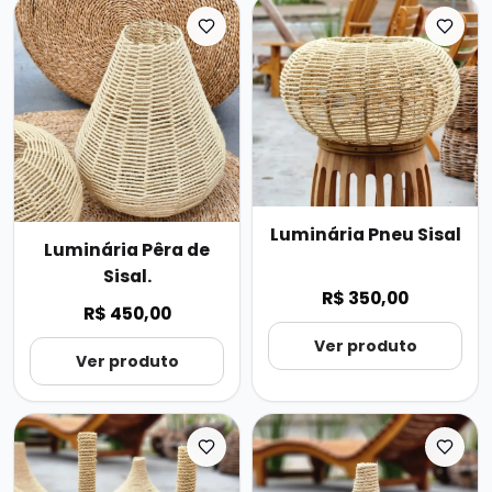
Luminária Pneu Sisal
Luminária Pêra de
Sisal.
R$ 350,00
R$ 450,00
Ver produto
Ver produto