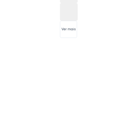
Ver mais