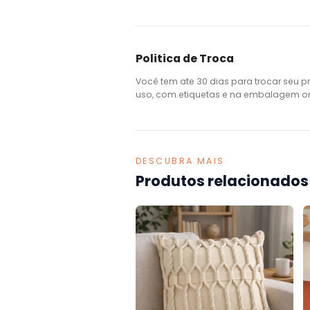
Politica de Troca
Você tem ate 30 dias para trocar seu p
uso, com etiquetas e na embalagem ori
DESCUBRA MAIS
Produtos relacionados