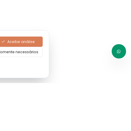
Aceitar análise
omente necessários