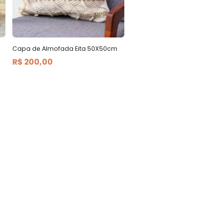
Capa de Almofada Eita 50X50cm
R$ 200,00