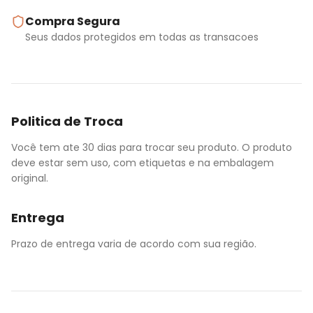
Compra Segura
Seus dados protegidos em todas as transacoes
Politica de Troca
Você tem ate 30 dias para trocar seu produto. O produto
deve estar sem uso, com etiquetas e na embalagem
original.
Entrega
Prazo de entrega varia de acordo com sua região.