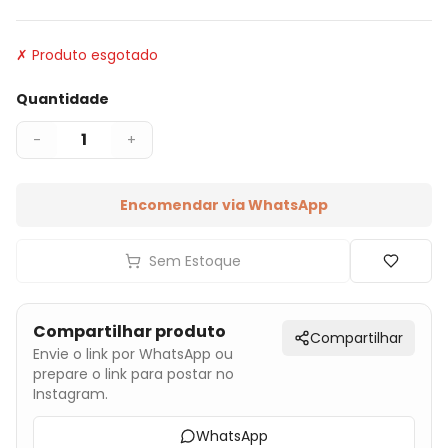
✗ Produto esgotado
Quantidade
1
-
+
Encomendar via WhatsApp
Sem Estoque
Compartilhar produto
Compartilhar
Envie o link por WhatsApp ou
prepare o link para postar no
Instagram.
WhatsApp