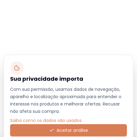
Sua privacidade importa
Com sua permissão, usamos dados de navegação,
aparelho e localização aproximada para entender o
interesse nos produtos e melhorar ofertas. Recusar
não afeta sua compra.
Saiba como os dados são usados
Aceitar análise