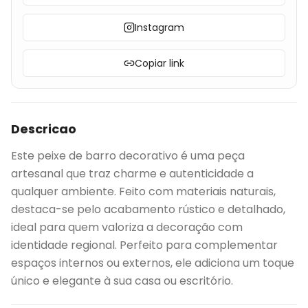
Instagram
Copiar link
Descricao
Este peixe de barro decorativo é uma peça
artesanal que traz charme e autenticidade a
qualquer ambiente. Feito com materiais naturais,
destaca-se pelo acabamento rústico e detalhado,
ideal para quem valoriza a decoração com
identidade regional. Perfeito para complementar
espaços internos ou externos, ele adiciona um toque
único e elegante à sua casa ou escritório.