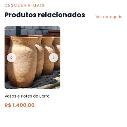
DESCUBRA MAIS
Produtos relacionados
Ver categoria
Vasos e Potes de Barro
R$ 1.400,00