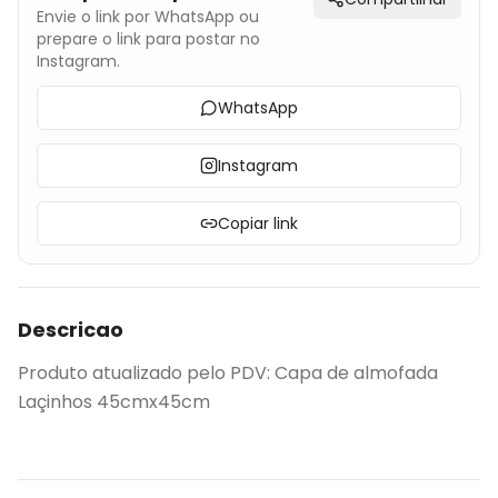
Envie o link por WhatsApp ou
prepare o link para postar no
Instagram.
WhatsApp
Instagram
Copiar link
Descricao
Produto atualizado pelo PDV: Capa de almofada
Laçinhos 45cmx45cm