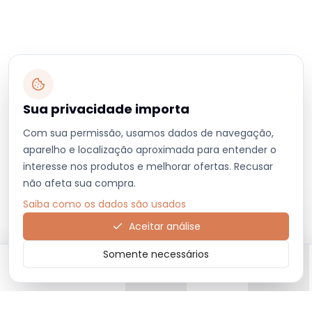
Sua privacidade importa
Com sua permissão, usamos dados de navegação,
aparelho e localização aproximada para entender o
interesse nos produtos e melhorar ofertas. Recusar
não afeta sua compra.
Saiba como os dados são usados
Aceitar análise
Somente necessários
Início
Categorias
Carrinho
Favoritos
Menu