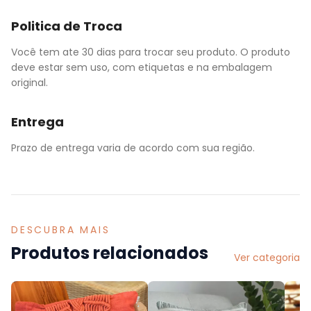
Politica de Troca
Você tem ate 30 dias para trocar seu produto. O produto
deve estar sem uso, com etiquetas e na embalagem
original.
Entrega
Prazo de entrega varia de acordo com sua região.
DESCUBRA MAIS
Produtos relacionados
Ver categoria