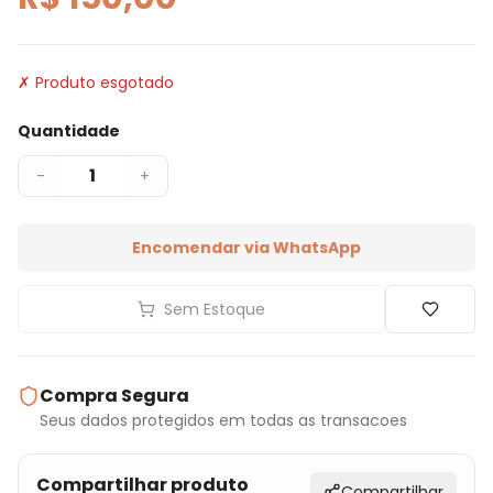
✗ Produto esgotado
Quantidade
1
-
+
Encomendar via WhatsApp
Sem Estoque
Compra Segura
Seus dados protegidos em todas as transacoes
Compartilhar produto
Compartilhar