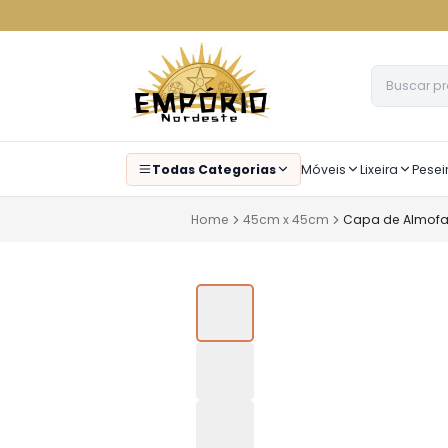
Todas Categorias
Móveis
Lixeira
Pesei
Home
45cm x 45cm
Capa de Almofa