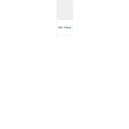
Ver mais