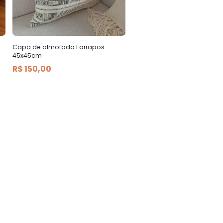
Capa de almofada Farrapos
45x45cm
R$ 150,00