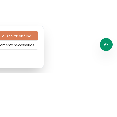
Aceitar análise
omente necessários