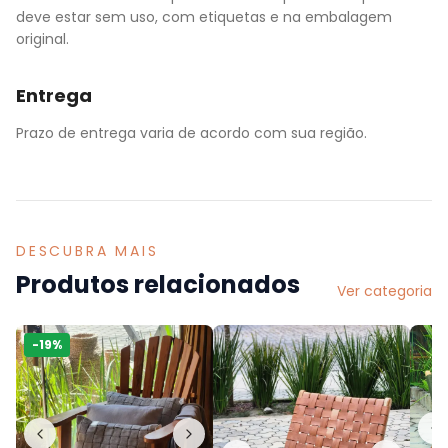
deve estar sem uso, com etiquetas e na embalagem
original.
Entrega
Prazo de entrega varia de acordo com sua região.
DESCUBRA MAIS
Produtos relacionados
Ver categoria
-
19
%