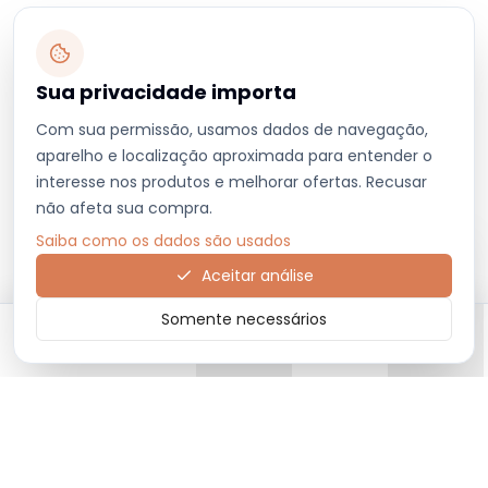
Sua privacidade importa
Com sua permissão, usamos dados de navegação,
aparelho e localização aproximada para entender o
interesse nos produtos e melhorar ofertas. Recusar
não afeta sua compra.
Saiba como os dados são usados
Aceitar análise
Somente necessários
Início
Categorias
Carrinho
Favoritos
Menu