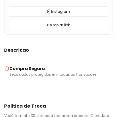
Instagram
Copiar link
Descricao
Compra Segura
Seus dados protegidos em todas as transacoes
Politica de Troca
Você tem ate 30 dias para trocar seu produto. O produto