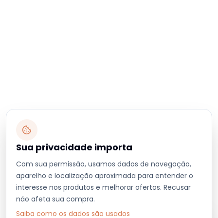
Sua privacidade importa
Com sua permissão, usamos dados de navegação,
aparelho e localização aproximada para entender o
interesse nos produtos e melhorar ofertas. Recusar
não afeta sua compra.
Saiba como os dados são usados