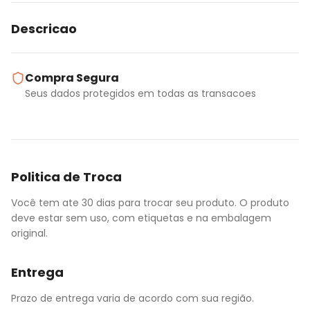
Descricao
Compra Segura
Seus dados protegidos em todas as transacoes
Politica de Troca
Você tem ate 30 dias para trocar seu produto. O produto
deve estar sem uso, com etiquetas e na embalagem
original.
Entrega
Prazo de entrega varia de acordo com sua região.