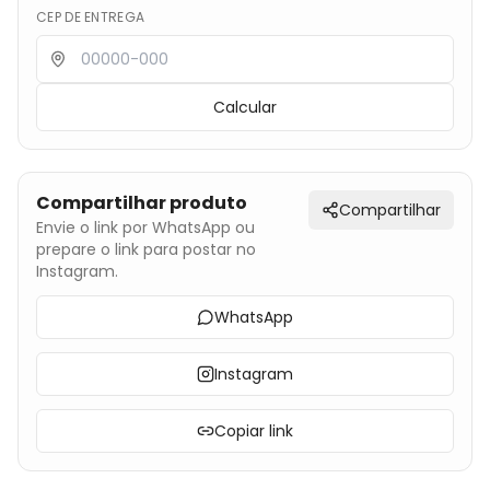
CEP DE ENTREGA
Calcular
Compartilhar produto
Compartilhar
Envie o link por WhatsApp ou
prepare o link para postar no
Instagram.
WhatsApp
Instagram
Copiar link