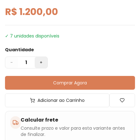
R$ 1.200,00
✓
7
unidades disponíveis
Quantidade
1
-
+
Comprar Agora
Adicionar ao Carrinho
Calcular frete
Consulte prazo e valor para esta variante antes
de finalizar.