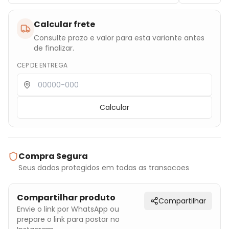
Calcular frete
Consulte prazo e valor para esta variante antes
de finalizar.
CEP DE ENTREGA
Calcular
Compra Segura
Seus dados protegidos em todas as transacoes
Compartilhar produto
Compartilhar
Envie o link por WhatsApp ou
prepare o link para postar no