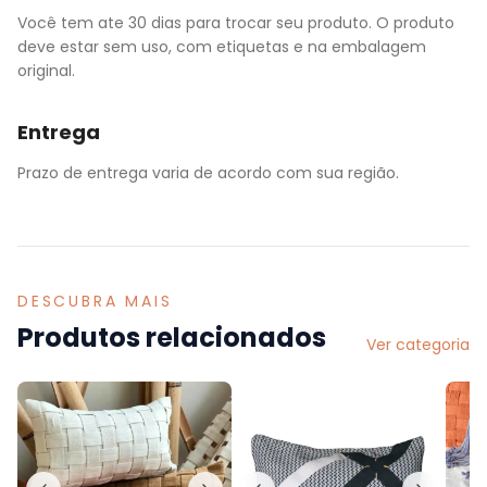
Você tem ate 30 dias para trocar seu produto. O produto
deve estar sem uso, com etiquetas e na embalagem
original.
Entrega
Prazo de entrega varia de acordo com sua região.
DESCUBRA MAIS
Produtos relacionados
Ver categoria