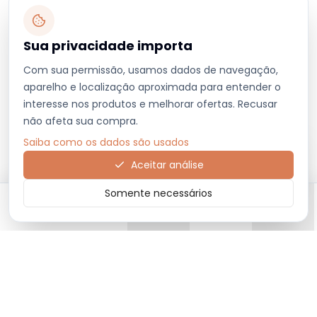
Sua privacidade importa
Com sua permissão, usamos dados de navegação,
aparelho e localização aproximada para entender o
interesse nos produtos e melhorar ofertas. Recusar
não afeta sua compra.
Saiba como os dados são usados
Aceitar análise
Somente necessários
Início
Categorias
Carrinho
Favoritos
Menu