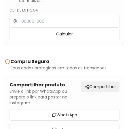
de finalizar.
CEP DE ENTREGA
Calcular
Compra Segura
Seus dados protegidos em todas as transacoes
Compartilhar produto
Compartilhar
Envie o link por WhatsApp ou
prepare o link para postar no
Instagram.
WhatsApp