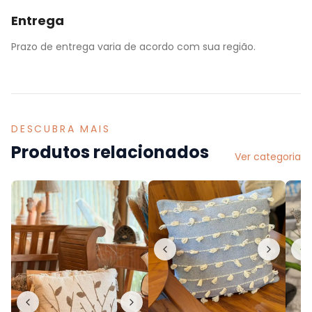
Entrega
Prazo de entrega varia de acordo com sua região.
DESCUBRA MAIS
Produtos relacionados
Ver categoria