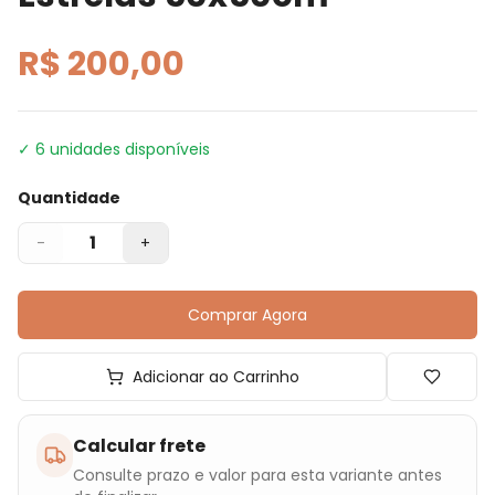
R$ 200,00
✓
6
unidades disponíveis
Quantidade
1
-
+
Comprar Agora
Adicionar ao Carrinho
Calcular frete
Consulte prazo e valor para esta variante antes