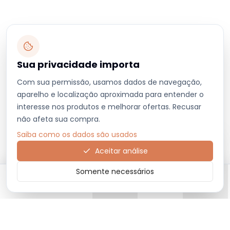
Sua privacidade importa
Com sua permissão, usamos dados de navegação,
aparelho e localização aproximada para entender o
interesse nos produtos e melhorar ofertas. Recusar
não afeta sua compra.
Saiba como os dados são usados
Aceitar análise
Somente necessários
Início
Categorias
Carrinho
Favoritos
Menu