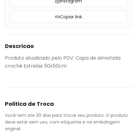
Instagram
Copiar link
Descricao
Produto atualizado pelo PDV: Capa de almofada
crochê Estrelas 50x50cm
Politica de Troca
Você tem ate 30 dias para trocar seu produto. O produto
deve estar sem uso, com etiquetas e na embalagem
original.