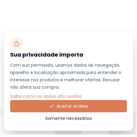
Sua privacidade importa
Com sua permissão, usamos dados de navegação,
aparelho e localização aproximada para entender o
interesse nos produtos e melhorar ofertas. Recusar
não afeta sua compra.
Saiba como os dados são usados
Aceitar análise
Somente necessários
Início
Categorias
Carrinho
Favoritos
Menu