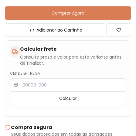
Comprar Agora
Adicionar ao Carrinho
Calcular frete
Consulte prazo e valor para esta variante antes
de finalizar.
CEP DE ENTREGA
Calcular
Compra Segura
Seus dados protegidos em todas as transacoes