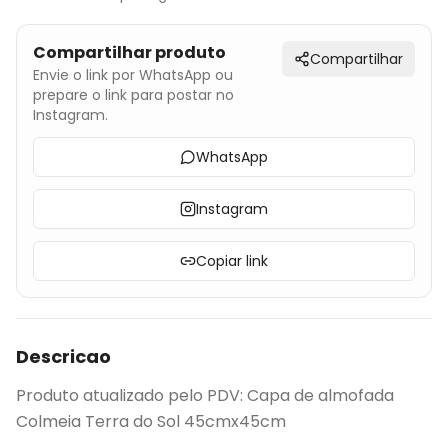
Compartilhar produto
Compartilhar
Envie o link por WhatsApp ou
prepare o link para postar no
Instagram.
WhatsApp
Instagram
Copiar link
Descricao
Produto atualizado pelo PDV: Capa de almofada
Colmeia Terra do Sol 45cmx45cm