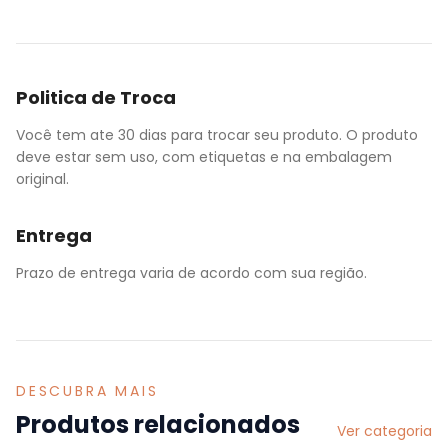
Politica de Troca
Você tem ate 30 dias para trocar seu produto. O produto
deve estar sem uso, com etiquetas e na embalagem
original.
Entrega
Prazo de entrega varia de acordo com sua região.
DESCUBRA MAIS
Produtos relacionados
Ver categoria