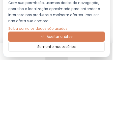
Com sua permissão, usamos dados de navegação,
aparelho e localização aproximada para entender o
interesse nos produtos e melhorar ofertas. Recusar
não afeta sua compra.
Saiba como os dados são usados
Aceitar análise
Somente necessários
Início
Categorias
Carrinho
Favoritos
Menu