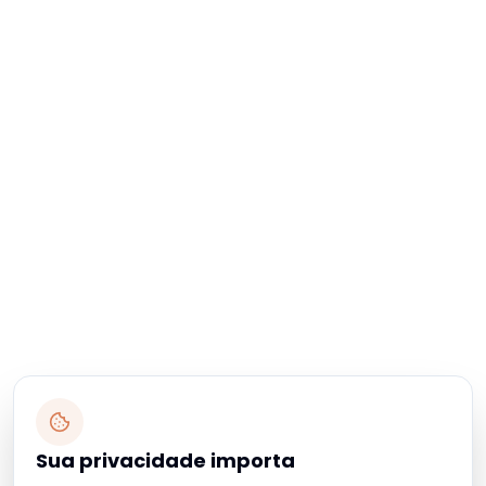
Sua privacidade importa