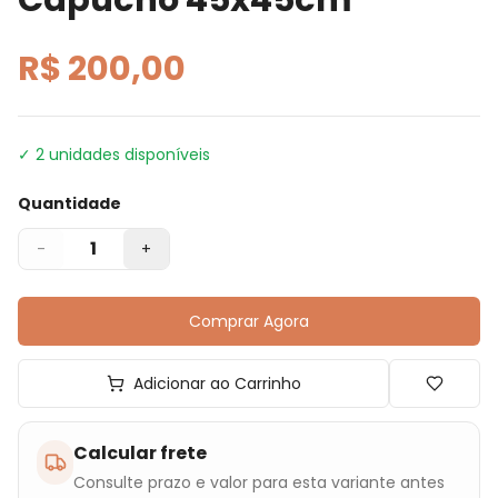
R$ 200,00
✓
2
unidades disponíveis
Quantidade
1
-
+
Comprar Agora
Adicionar ao Carrinho
Calcular frete
Consulte prazo e valor para esta variante antes