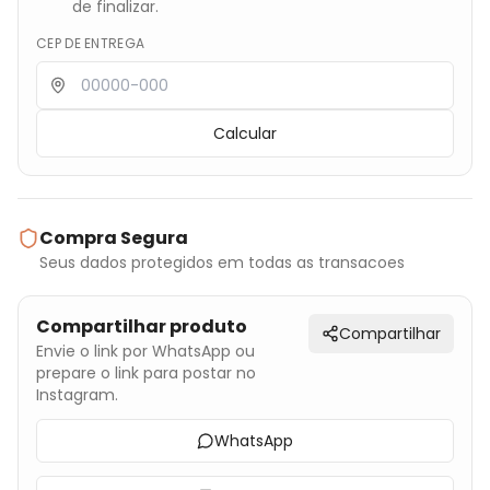
de finalizar.
CEP DE ENTREGA
Calcular
Compra Segura
Seus dados protegidos em todas as transacoes
Compartilhar produto
Compartilhar
Envie o link por WhatsApp ou
prepare o link para postar no
Instagram.
WhatsApp