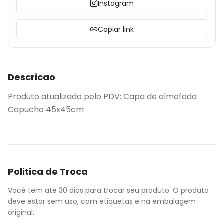
Instagram
Copiar link
Descricao
Produto atualizado pelo PDV: Capa de almofada
Capucho 45x45cm
Politica de Troca
Você tem ate 30 dias para trocar seu produto. O produto
deve estar sem uso, com etiquetas e na embalagem
original.